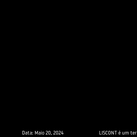
Data:
Maio 20, 2024
LISCONT é um ter