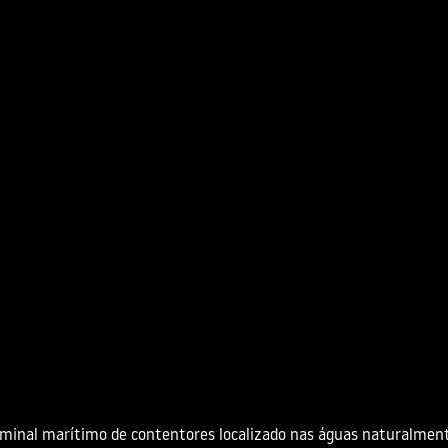
minal marítimo de contentores localizado nas águas naturalmen