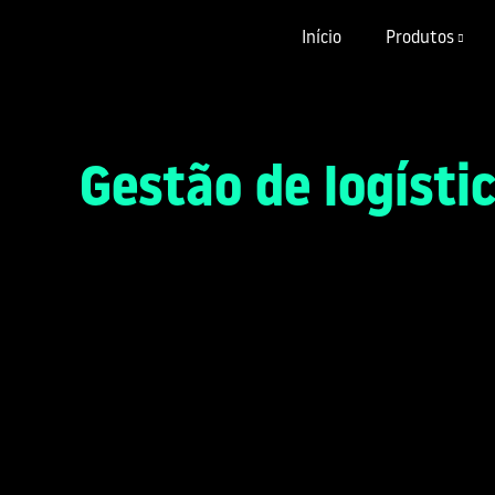
Início
Produtos
Gestão de logísti