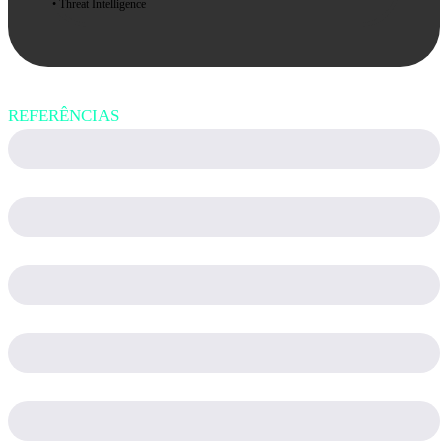
• Threat Intelligence
REFERÊNCIAS