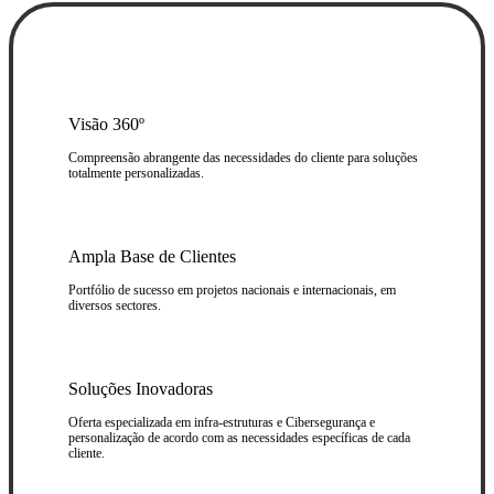
Visão 360º
Compreensão abrangente das necessidades do cliente para soluções
totalmente personalizadas.
Ampla Base de Clientes
Portfólio de sucesso em projetos nacionais e internacionais, em
diversos sectores.
Soluções Inovadoras
Oferta especializada em infra-estruturas e Cibersegurança e
personalização de acordo com as necessidades específicas de cada
cliente.