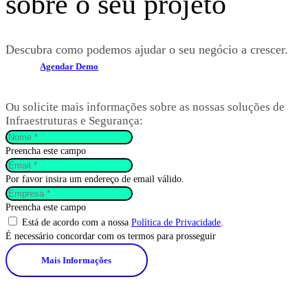
sobre o seu projeto
Descubra como podemos ajudar o seu negócio a crescer.
Agendar Demo
Ou solicite mais informações sobre as nossas soluções de
Infraestruturas e Segurança:
Preencha este campo
Por favor insira um endereço de email válido.
Preencha este campo
Está de acordo com a nossa
Política de Privacidade
.
É necessário concordar com os termos para prosseguir
Mais Informações