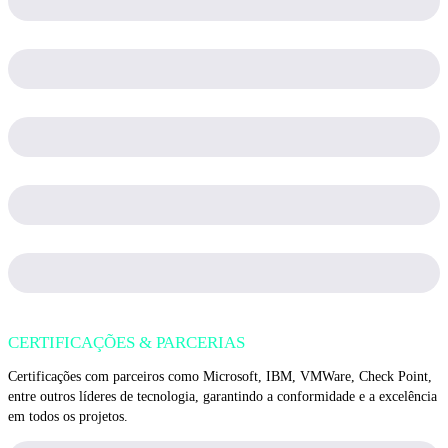
CERTIFICAÇÕES & PARCERIAS
Certificações com parceiros como Microsoft, IBM, VMWare, Check Point,
entre outros líderes de tecnologia, garantindo a conformidade e a excelência
em todos os projetos.