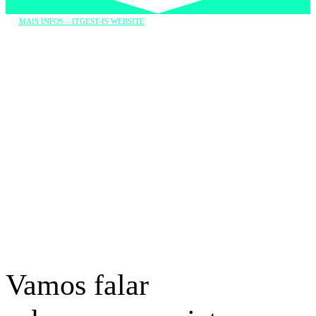
MAIS INFOS – ITGEST-IS WEBSITE
Vamos falar