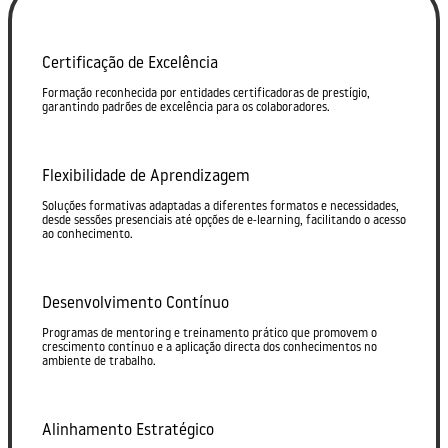
Certificação de Excelência
Formação reconhecida por entidades certificadoras de prestígio,
garantindo padrões de excelência para os colaboradores.
Flexibilidade de Aprendizagem
Soluções formativas adaptadas a diferentes formatos e necessidades,
desde sessões presenciais até opções de e-learning, facilitando o acesso
ao conhecimento.
Desenvolvimento Contínuo
Programas de mentoring e treinamento prático que promovem o
crescimento contínuo e a aplicação directa dos conhecimentos no
ambiente de trabalho.
Alinhamento Estratégico