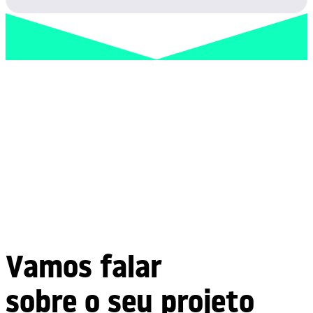
Vamos falar
sobre o seu projeto