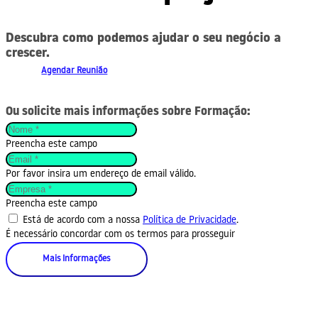
Descubra como podemos ajudar o seu negócio a
crescer.
Agendar Reunião
Ou solicite mais informações sobre Formação:
Preencha este campo
Por favor insira um endereço de email válido.
Preencha este campo
Está de acordo com a nossa
Política de Privacidade
.
É necessário concordar com os termos para prosseguir
Mais Informações