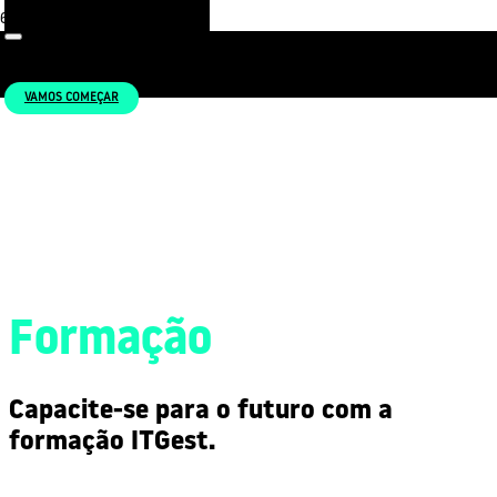
VAMOS COMEÇAR
Formação
Capacite-se para o futuro com a
formação ITGest.