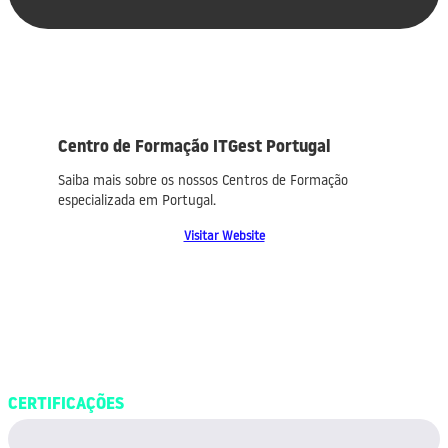
Centro de Formação ITGest Portugal
Saiba mais sobre os nossos Centros de Formação
especializada em Portugal.
Visitar Website
CERTIFICAÇÕES