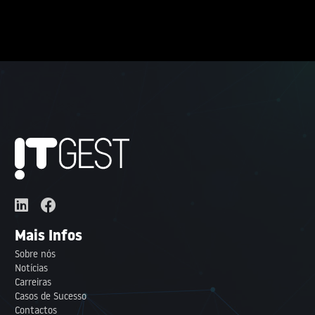
Mais Infos
Sobre nós
Notícias
Carreiras
Casos de Sucesso
Contactos