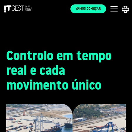
VAMOS COMEÇAR
Controlo em tempo
real e cada
movimento único