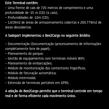
Este Terminal contêm:
– Uma frente de cais de 725 metros de comprimento e uma
profundidade de -15 m (CD) (4 cais);
– Profundidades de -12m (CD);
– 1.619m2 de áreas de armazenamento cobertas e 200.778m2 de
áreas descobertas
A Sadoport implementou o Bee2Cargo no seguinte âmbito:
– Documentação (Documentação (processamento de informações
completamente livre de papel);
– Planeamento do parque;
– Gestão de equipamentos com terminais móveis WiFi;
– Planeamento de embarcações;
– Módulo de monitorização dos contentores frigoríficos;
– Módulo de faturação automática;
– Módulo intermodal;
– Extensão de terminais portáteis em GPRS.
A adoção do Bee2Cargo permite que o terminal controle em tempo
real e de forma eficiente cada movimento único.