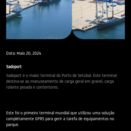
Data:
Maio 20, 2024
Sadoport
Sadoport é o maior terminal do Porto de Setúbal. Este terminal
destina-se ao manuseamento de carga geral em granel, carga
rolante pesada e contentores.
Este foi o primeiro terminal mundial que utilizou uma solução
completamente GPRS para gerir a tarefa de equipamentos no
parque.