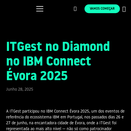
VAMOS COMEÇAR
ITGest no Diamond
no IBM Connect
Évora 2025
Junho 28, 2025
A ITGest participou no IBM Connect Évora 2025, um dos eventos de
referência do ecossistema IBM em Portugal, nos passados dias 26 e
27 de junho, na encantadora cidade de Évora, onde a ITGest foi
representada ao mais alto nível — não só como patrocinador