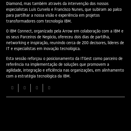
Diamond, mas também através da intervenção dos nossos
especialistas Luís Curvelo e Francisco Nunes, que subiram ao palco
para partilhar a nossa visão e experiência em projetos
transformadores com tecnologia IBM.
O IBM Connect, organizado pela Arrow em colaboração com a IBM e
os seus Parceiros de Negócio, ofereceu dois dias de partilha,
networking e inspiração, reunindo cerca de 200 decisores, líderes de
IT e especialistas em inovação tecnológica.
Esta sessão reforçou o posicionamento da ITGest como parceiro de
referência na implementação de soluções que promovem a
agilidade, integração e eficiência nas organizações, em alinhamento
com a estratégia tecnológica da IBM.