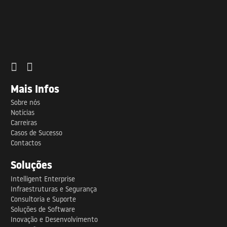
Mais Infos
Sobre nós
Notícias
Carreiras
Casos de Sucesso
Contactos
Soluções
Intelligent Enterprise
Infraestruturas e Segurança
Consultoria e Suporte
Soluções de Software
Inovação e Desenvolvimento